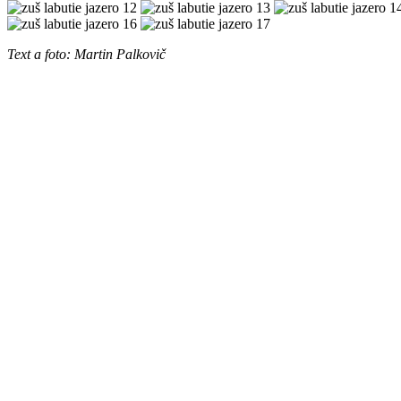
Text a foto: Martin Palkovič