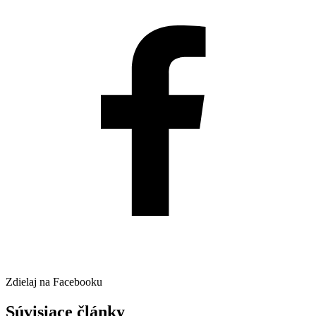
Zdielaj na Facebooku
Súvisiace články