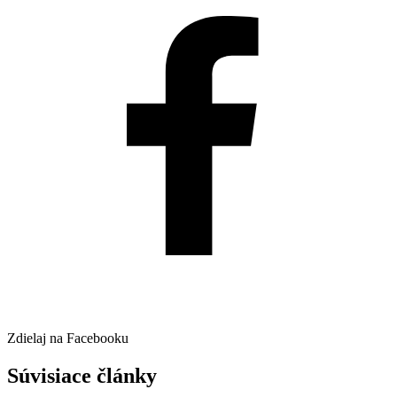
Zdielaj na Facebooku
Súvisiace články