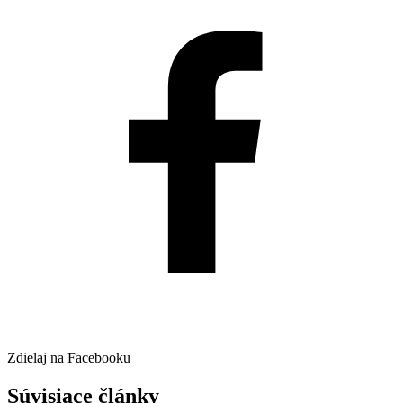
Zdielaj na Facebooku
Súvisiace články