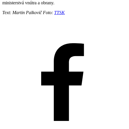
ministerstvá vnútra a obrany.
Text: Martin Palkovič Foto:
TTSK