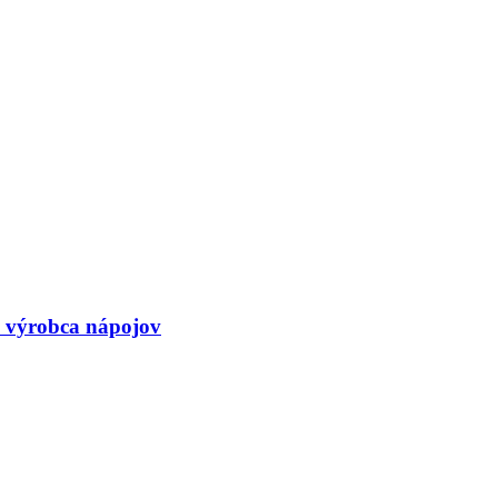
i výrobca nápojov