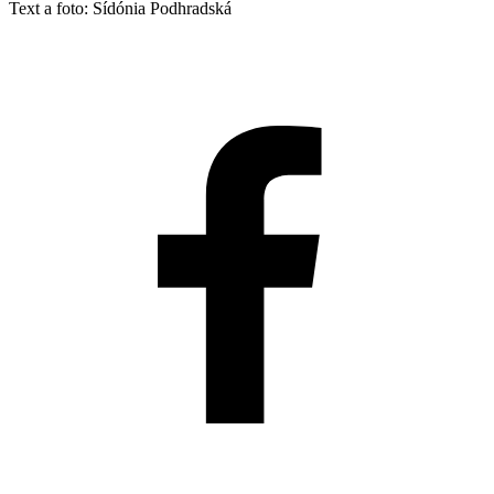
Text a foto: Sídónia Podhradská