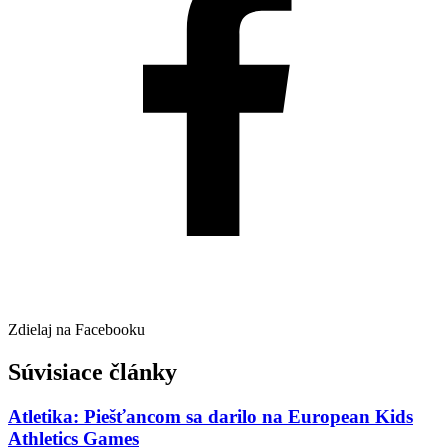
Zdielaj na Facebooku
Súvisiace články
Atletika: Piešťancom sa darilo na European Kids
Athletics Games