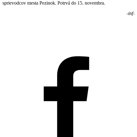
sprievodcov mesta Pezinok. Potrvá do 15. novembra.
-inf-