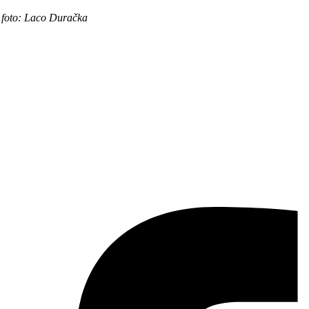
r. foto: Laco Duračka