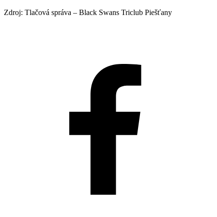
Zdroj: Tlačová správa – Black Swans Triclub Piešťany