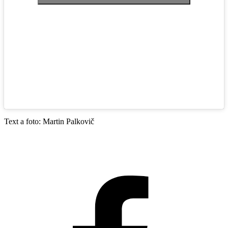
Text a foto: Martin Palkovič