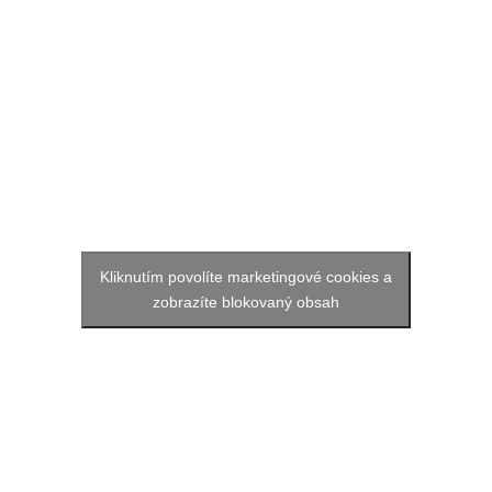
Kliknutím povolíte marketingové cookies a
zobrazíte blokovaný obsah