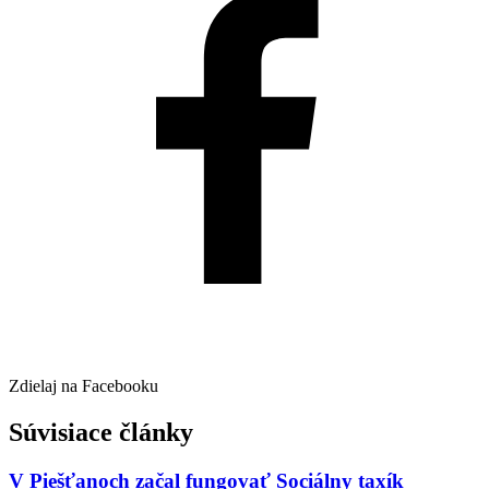
Zdielaj na Facebooku
Súvisiace články
V Piešťanoch začal fungovať Sociálny taxík