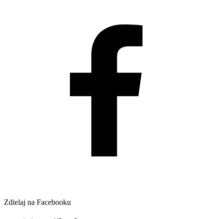
Zdielaj na Facebooku