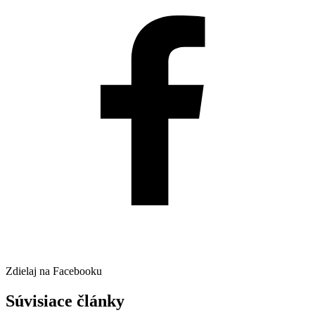
Zdielaj na Facebooku
Súvisiace články