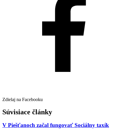
Zdielaj na Facebooku
Súvisiace články
V Piešťanoch začal fungovať Sociálny taxík