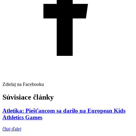
Zdielaj na Facebooku
Súvisiace články
Atletika: Piešťancom sa darilo na European Kids
Athletics Games
čítaj ďalej