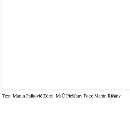
Text: Martin Palkovič Zdroj: MsÚ Piešťany Foto: Martin Ričány