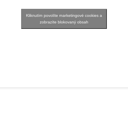
Kliknutím povolíte marketingové cookies a
zobrazíte blokovaný obsah