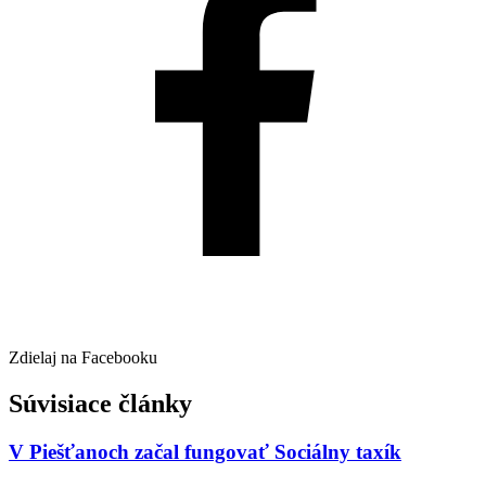
Zdielaj na Facebooku
Súvisiace články
V Piešťanoch začal fungovať Sociálny taxík