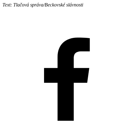
Text: Tlačová správa/Beckovské slávnosti