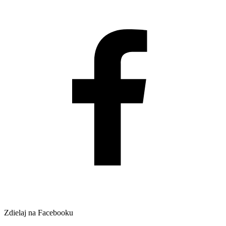
Zdielaj na Facebooku