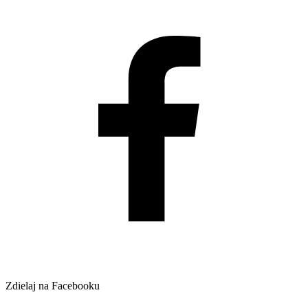
Zdielaj na Facebooku