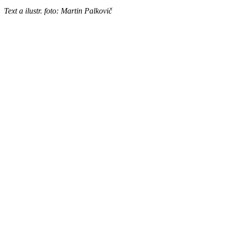
Text a ilustr. foto: Martin Palkovič