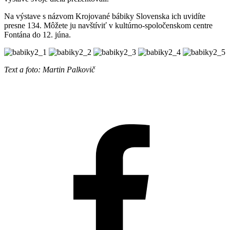
Na výstave s názvom Krojované bábiky Slovenska ich uvidíte
presne 134. Môžete ju navštíviť v kultúrno-spoločenskom centre
Fontána do 12. júna.
Text a foto: Martin Palkovič