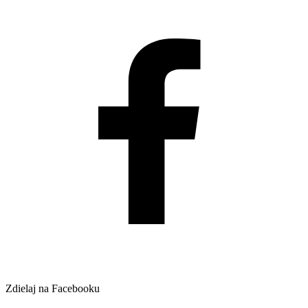
Zdielaj na Facebooku