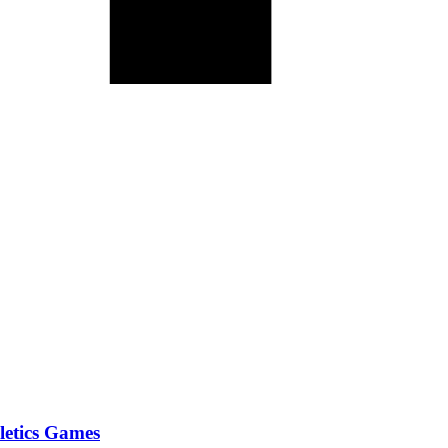
letics Games