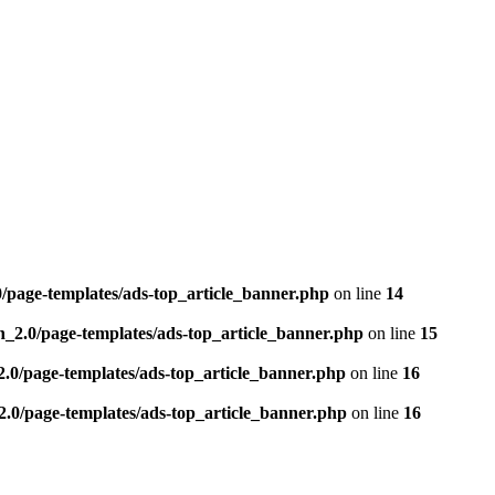
0/page-templates/ads-top_article_banner.php
on line
14
n_2.0/page-templates/ads-top_article_banner.php
on line
15
2.0/page-templates/ads-top_article_banner.php
on line
16
2.0/page-templates/ads-top_article_banner.php
on line
16