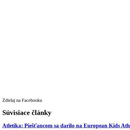
Zdielaj na Facebooku
Súvisiace články
Atletika: Piešťancom sa darilo na European Kids Ath