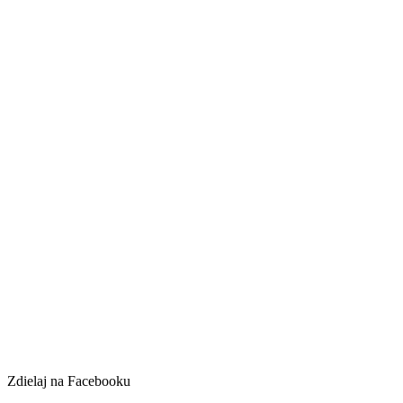
Zdielaj na Facebooku