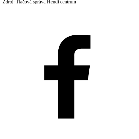
Zdroj: Tlačová správa Hendi centrum