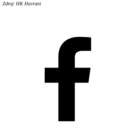
Zdroj: HK Havrani