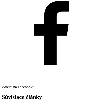
Zdielaj na Facebooku
Súvisiace články