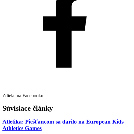
Zdielaj na Facebooku
Súvisiace články
Atletika: Piešťancom sa darilo na European Kids
Athletics Games