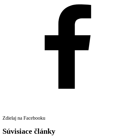
Zdielaj na Facebooku
Súvisiace články