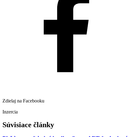
Zdielaj na Facebooku
Inzercia
Súvisiace články