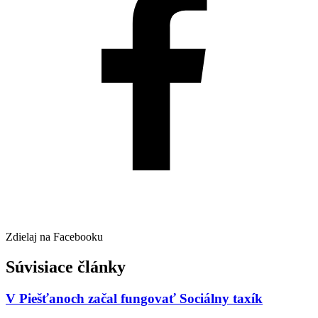
Zdielaj na Facebooku
Súvisiace články
V Piešťanoch začal fungovať Sociálny taxík