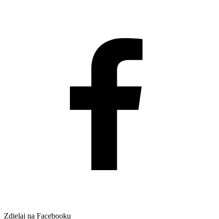
Zdielaj na Facebooku