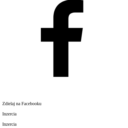
Zdielaj na Facebooku
Inzercia
Inzercia