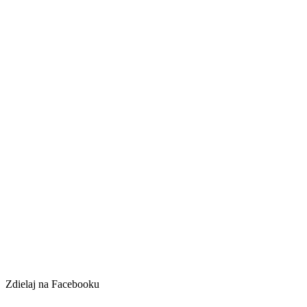
Zdielaj na Facebooku