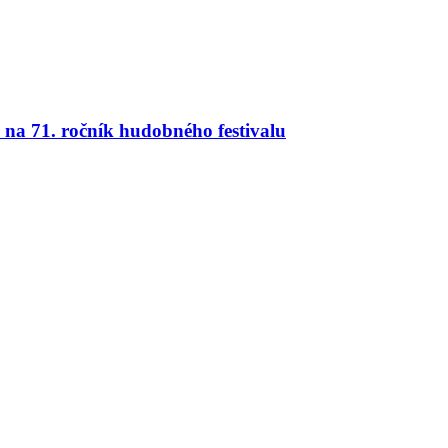
na 71. ročník hudobného festivalu