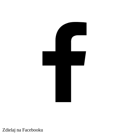
Zdielaj na Facebooku