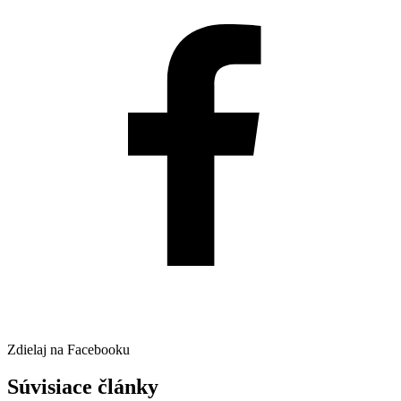
Zdielaj na Facebooku
Súvisiace články