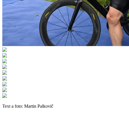
Text a foto: Martin Palkovič