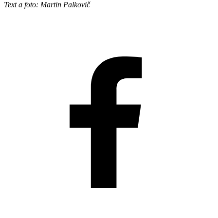
Text a foto: Martin Palkovič