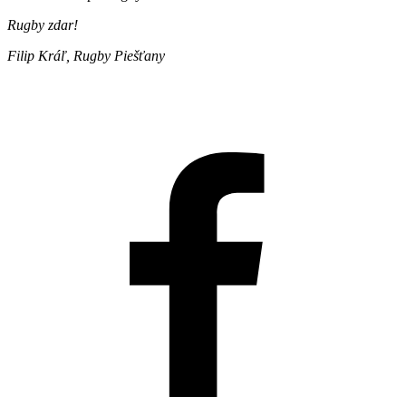
Rugby zdar!
Filip Kráľ, Rugby Piešťany