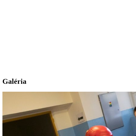
Galéria