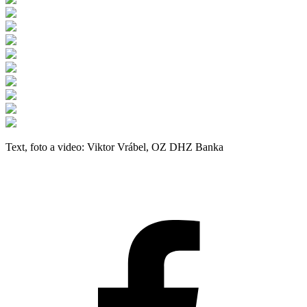
Text, foto a video: Viktor Vrábel, OZ DHZ Banka