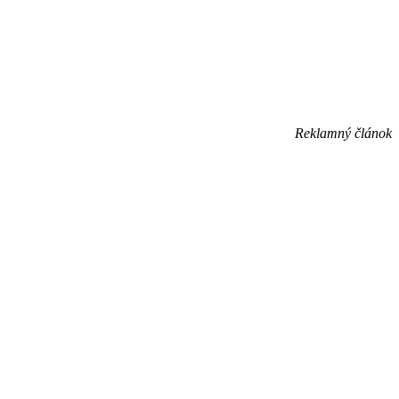
Reklamný článok