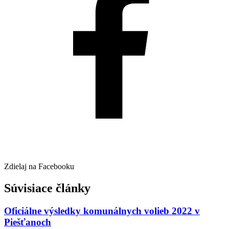
Zdielaj na Facebooku
Súvisiace články
Oficiálne výsledky komunálnych volieb 2022 v
Piešťanoch