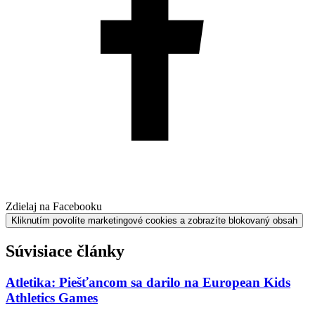
Zdielaj na Facebooku
Kliknutím povolíte marketingové cookies a zobrazíte blokovaný obsah
Súvisiace články
Atletika: Piešťancom sa darilo na European Kids
Athletics Games