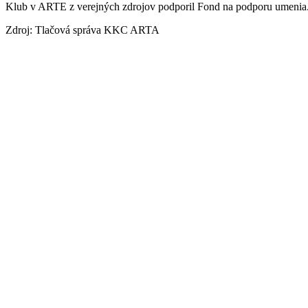
Klub v ARTE z verejných zdrojov podporil Fond na podporu umenia
Zdroj: Tlačová správa KKC ARTA