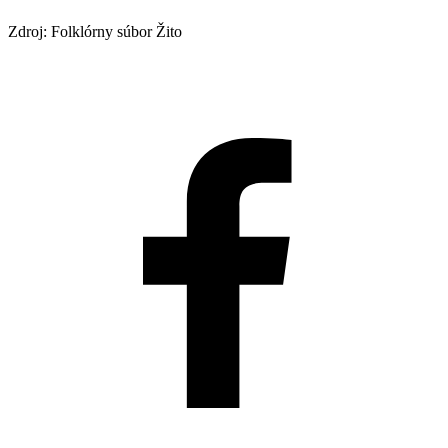
Zdroj: Folklórny súbor Žito