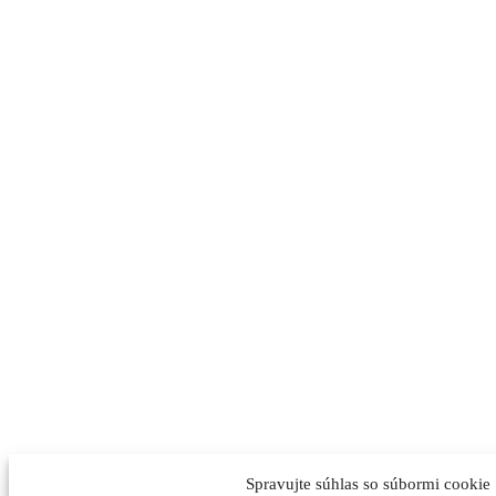
Spravujte súhlas so súbormi cookie