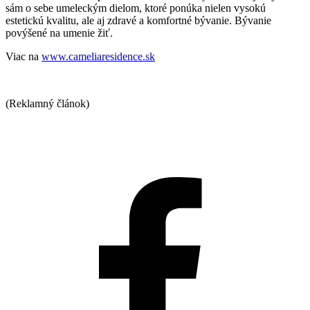
sám o sebe umeleckým dielom, ktoré ponúka nielen vysokú
estetickú kvalitu, ale aj zdravé a komfortné bývanie. Bývanie
povýšené na umenie žiť.
Viac na
www.cameliaresidence.sk
(Reklamný článok)